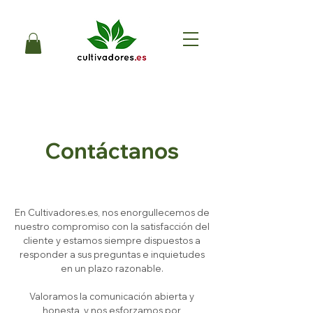
Contáctanos
En Cultivadores.es, nos enorgullecemos de
nuestro compromiso con la satisfacción del
cliente y estamos siempre dispuestos a
responder a sus preguntas e inquietudes
en un plazo razonable.
Valoramos la comunicación abierta y
honesta, y nos esforzamos por