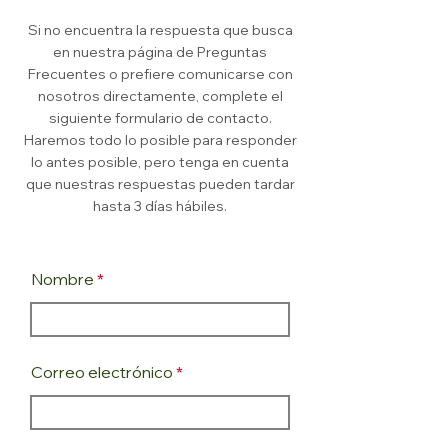
Si no encuentra la respuesta que busca
en nuestra página de Preguntas
Frecuentes o prefiere comunicarse con
nosotros directamente, complete el
siguiente formulario de contacto.
Haremos todo lo posible para responder
lo antes posible, pero tenga en cuenta
que nuestras respuestas pueden tardar
hasta 3 días hábiles.
Nombre
Correo electrónico