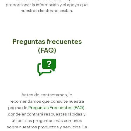
proporcionar la información y el apoyo que
nuestros clientes necesitan.
Preguntas frecuentes
(FAQ)
Antes de contactarnos, le
recomendamos que consulte nuestra
página de
Preguntas Frecuentes (FAQ)
,
donde encontrará respuestas rápidas y
útiles a las preguntas más comunes
sobre nuestros productos y servicios. La