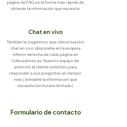
página de FAQ es la forma más rápida de
obtener la información que necesita.
Chat en vivo
También le sugerimos que utilice nuestro
chat en vivo, disponible en la esquina
inferior derecha de cada página en
Cultivadores.es. Nuestro equipo de
atención al cliente está listo para
responder a sus preguntas en tiempo
real y brindarle la información que
necesita (en horario limitado)
Formulario de contacto